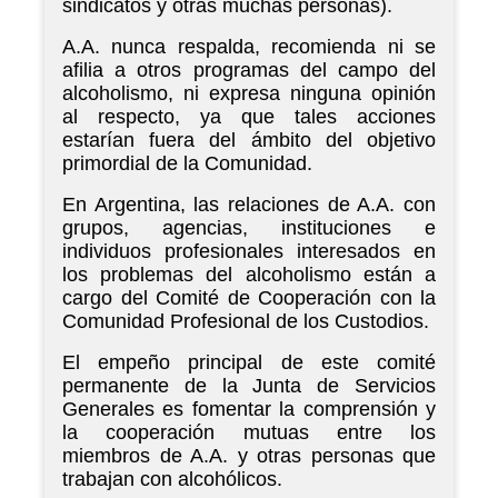
sindicatos y otras muchas personas).
A.A. nunca respalda, recomienda ni se
afilia a otros programas del campo del
alcoholismo, ni expresa ninguna opinión
al respecto, ya que tales acciones
estarían fuera del ámbito del objetivo
primordial de la Comunidad.
En Argentina, las relaciones de A.A. con
grupos, agencias, instituciones e
individuos profesionales interesados en
los problemas del alcoholismo están a
cargo del Comité de Cooperación con la
Comunidad Profesional de los Custodios.
El empeño principal de este comité
permanente de la Junta de Servicios
Generales es fomentar la comprensión y
la cooperación mutuas entre los
miembros de A.A. y otras personas que
trabajan con alcohólicos.