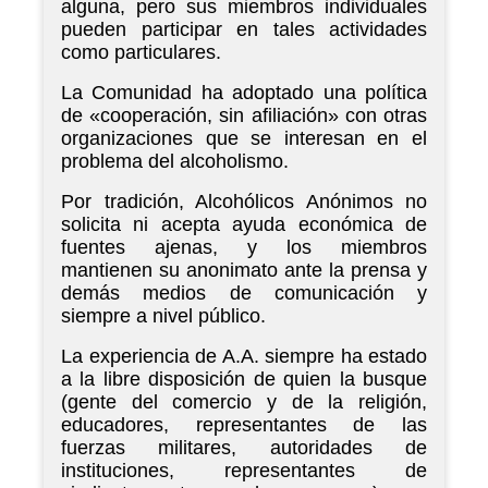
alguna, pero sus miembros individuales
pueden participar en tales actividades
como particulares.
La Comunidad ha adoptado una política
de «cooperación, sin afiliación» con otras
organizaciones que se interesan en el
problema del alcoholismo.
Por tradición, Alcohólicos Anónimos no
solicita ni acepta ayuda económica de
fuentes ajenas, y los miembros
mantienen su anonimato ante la prensa y
demás medios de comunicación y
siempre a nivel público.
La experiencia de A.A. siempre ha estado
a la libre disposición de quien la busque
(gente del comercio y de la religión,
educadores, representantes de las
fuerzas militares, autoridades de
instituciones, representantes de