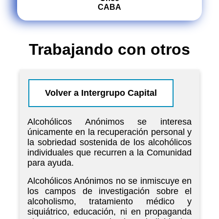
CABA
Trabajando con otros
Volver a Intergrupo Capital
Alcohólicos Anónimos se interesa
únicamente en la recuperación personal y
la sobriedad sostenida de los alcohólicos
individuales que recurren a la Comunidad
para ayuda.
Alcohólicos Anónimos no se inmiscuye en
los campos de investigación sobre el
alcoholismo, tratamiento médico y
siquiátrico, educación, ni en propaganda