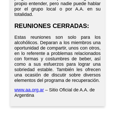
propio entender, pero nadie puede hablar
por el grupo local o por A.A. en su
totalidad.
REUNIONES CERRADAS:
Estas reuniones son solo para los
alcohólicos. Deparan a los miembros una
oportunidad de compartir, unos con otros,
en lo referente a problemas relacionados
con formas y costumbres de beber, así
como a sus esfuerzos para lograr una
sobriedad estable. También les ofrecen
una ocasión de discutir sobre diversos
elementos del programa de recuperación.
www.aa.org.ar
– Sitio Oficial de A.A. de
Argentina