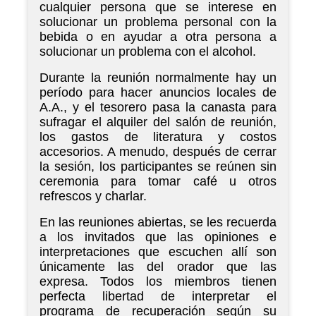
cualquier persona que se interese en
solucionar un problema personal con la
bebida o en ayudar a otra persona a
solucionar un problema con el alcohol.
Durante la reunión normalmente hay un
período para hacer anuncios locales de
A.A., y el tesorero pasa la canasta para
sufragar el alquiler del salón de reunión,
los gastos de literatura y costos
accesorios. A menudo, después de cerrar
la sesión, los participantes se reúnen sin
ceremonia para tomar café u otros
refrescos y charlar.
En las reuniones abiertas, se les recuerda
a los invitados que las opiniones e
interpretaciones que escuchen allí son
únicamente las del orador que las
expresa. Todos los miembros tienen
perfecta libertad de interpretar el
programa de recuperación según su