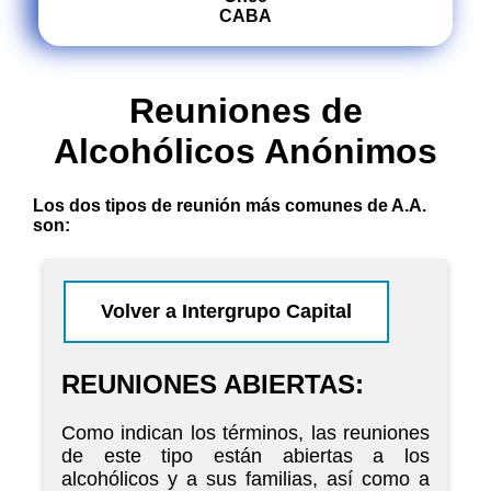
CABA
Reuniones de
Alcohólicos Anónimos
Los dos tipos de reunión más comunes de A.A.
son:
Volver a Intergrupo Capital
REUNIONES ABIERTAS:
Como indican los términos, las reuniones
de este tipo están abiertas a los
alcohólicos y a sus familias, así como a